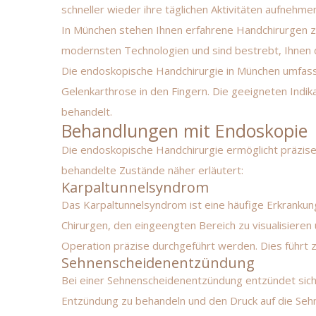
schneller wieder ihre täglichen Aktivitäten aufnehm
In München stehen Ihnen erfahrene Handchirurgen zu
modernsten Technologien und sind bestrebt, Ihnen 
Die endoskopische Handchirurgie in München umfass
Gelenkarthrose in den Fingern
. Die geeigneten Indi
behandelt.
Behandlungen mit Endoskopie
Die endoskopische Handchirurgie ermöglicht präzise
behandelte Zustände näher erläutert:
Karpaltunnelsyndrom
Das Karpaltunnelsyndrom ist eine häufige Erkranku
Chirurgen, den eingeengten Bereich zu visualisieren
Operation präzise durchgeführt werden. Dies führt z
Sehnenscheidenentzündung
Bei einer Sehnenscheidenentzündung entzündet sich
Entzündung zu behandeln und den Druck auf die Seh