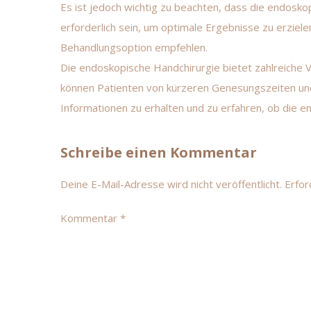
Es ist jedoch wichtig zu beachten, dass die endoskopis
erforderlich sein, um optimale Ergebnisse zu erziel
Behandlungsoption empfehlen.
Die endoskopische Handchirurgie bietet zahlreiche 
können Patienten von kürzeren Genesungszeiten und
Informationen zu erhalten und zu erfahren, ob die end
Schreibe einen Kommentar
Deine E-Mail-Adresse wird nicht veröffentlicht.
Erfor
Kommentar
*